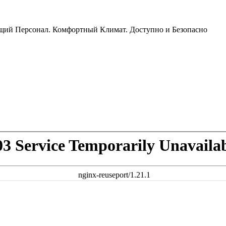
ящий Персонал. Комфортный Климат. Доступно и Безопасно