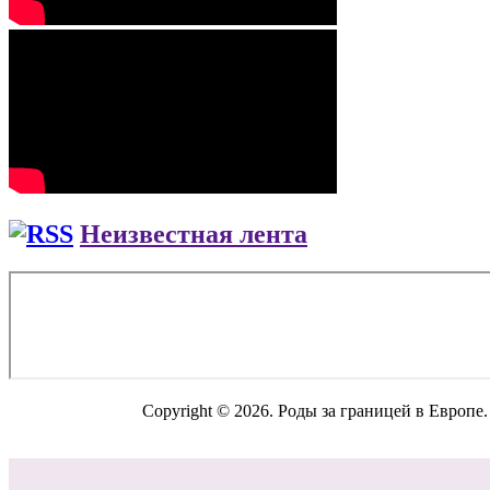
Неизвестная лента
Copyright © 2026. Роды за границей в Европе