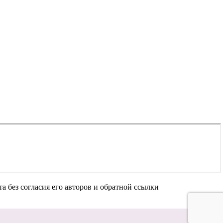
а без согласия его авторов и обратной ссылки