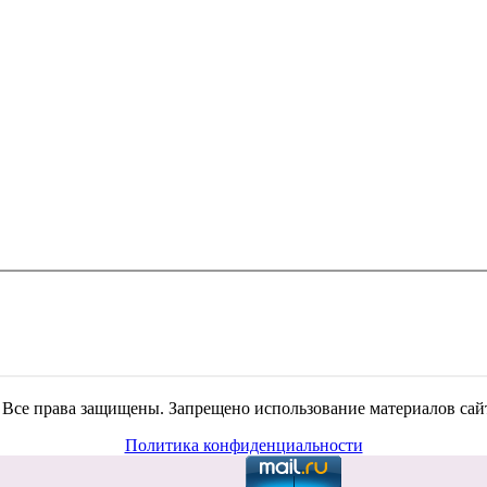
. Все права защищены. Запрещено использование материалов сайт
Политика конфиденциальности