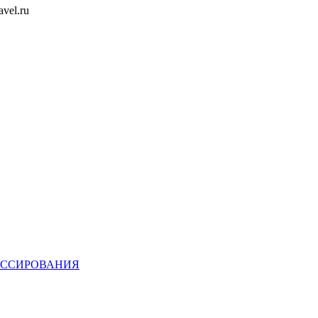
vel.ru
ЕССИРОВАНИЯ