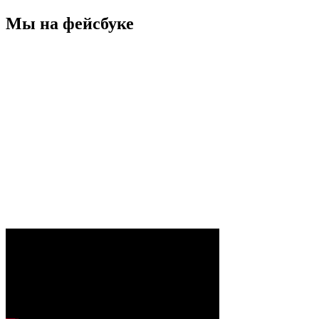
Мы на фейсбуке