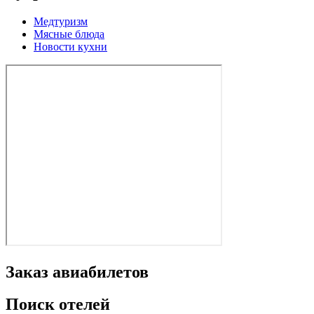
Медтуризм
Мясные блюда
Новости кухни
Заказ авиабилетов
Поиск отелей