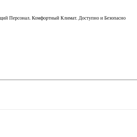
ящий Персонал. Комфортный Климат. Доступно и Безопасно