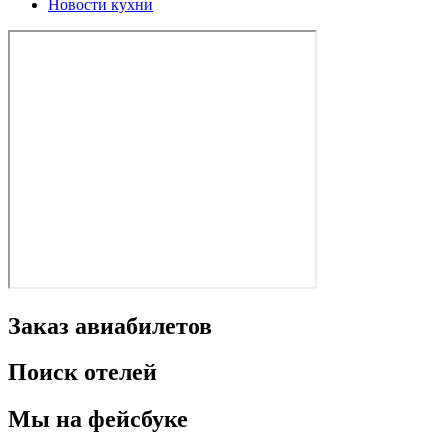
Новости кухни
Заказ авиабилетов
Поиск отелей
Мы на фейсбуке