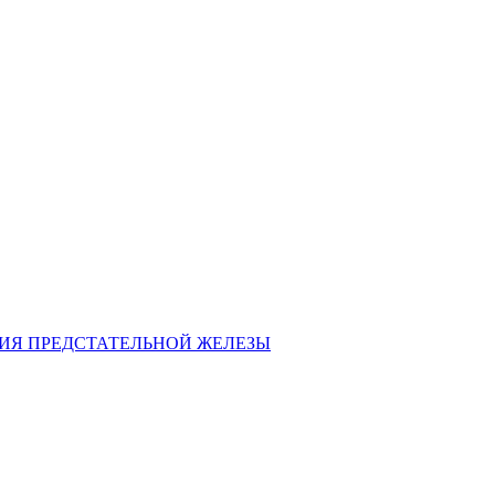
ИЯ ПРЕДСТАТЕЛЬНОЙ ЖЕЛЕЗЫ