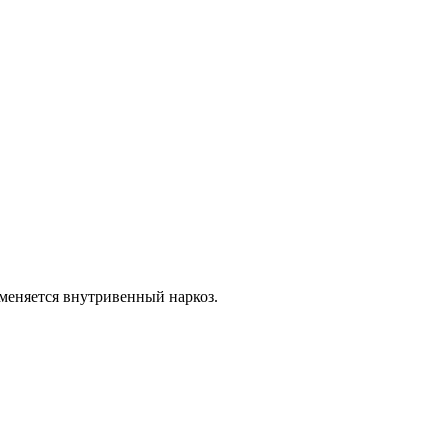
меняется внутривенный наркоз.