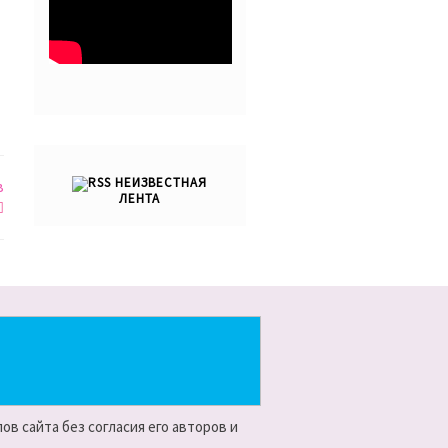
НЕИЗВЕСТНАЯ
в
ЛЕНТА
в сайта без согласия его авторов и