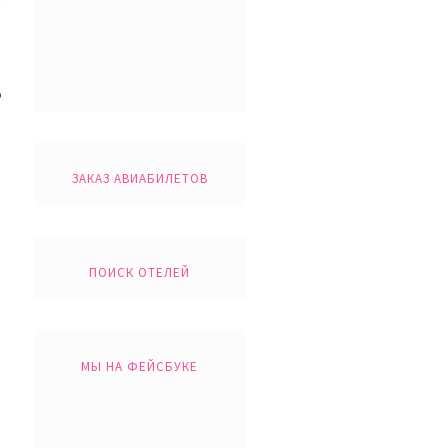
о
ЗАКАЗ АВИАБИЛЕТОВ
ПОИСК ОТЕЛЕЙ
МЫ НА ФЕЙСБУКЕ