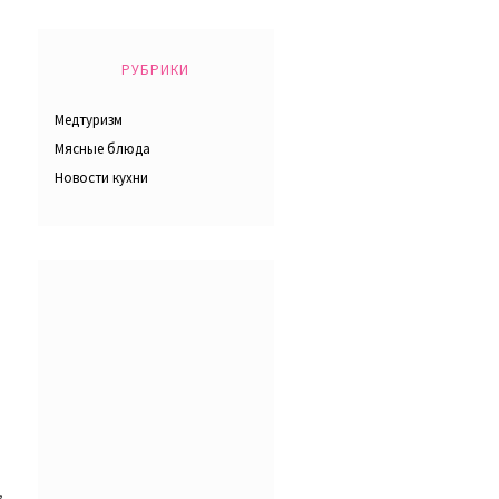
РУБРИКИ
Медтуризм
Мясные блюда
Новости кухни
,