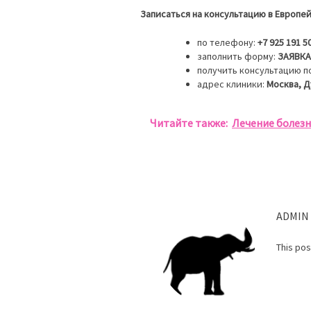
Записаться на консультацию в Европе
по телефону:
+7 925 191 5
заполнить форму:
ЗАЯВКА
получить консультацию по
адрес клиники:
Москва, Д
Читайте также:
Лечение болезн
ADMIN
This po