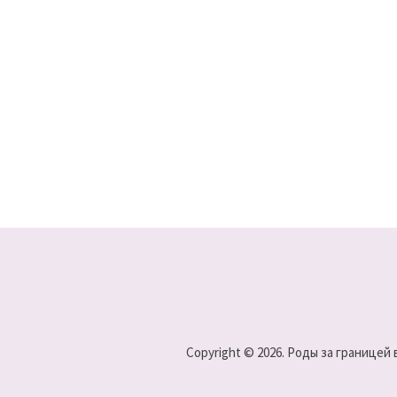
Copyright © 2026. Роды за границей