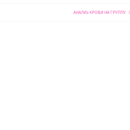
АНАЛИз КРОВИ НА ГРУППУ