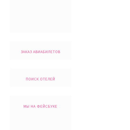
ЗАКАЗ АВИАБИЛЕТОВ
ПОИСК ОТЕЛЕЙ
МЫ НА ФЕЙСБУКЕ