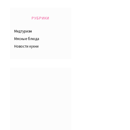
РУБРИКИ
Медтуризм
Мясные блюда
Новости кухни
е