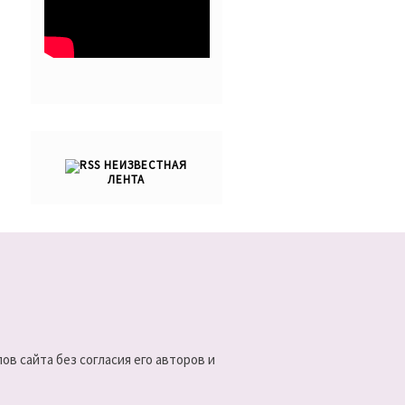
НЕИЗВЕСТНАЯ
ЛЕНТА
в сайта без согласия его авторов и