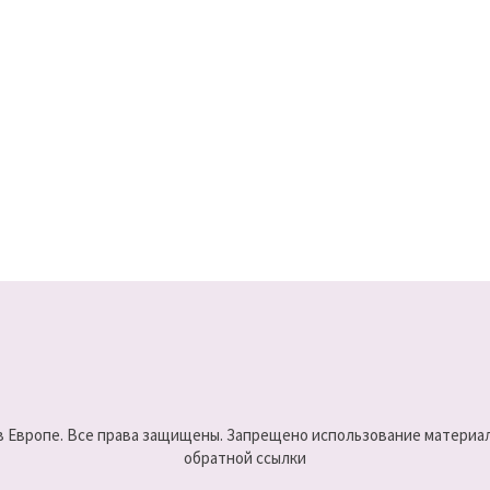
 в Европе. Все права защищены. Запрещено использование материало
обратной ссылки