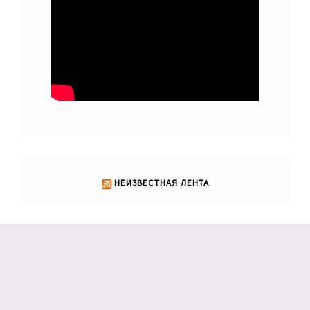
НЕИЗВЕСТНАЯ ЛЕНТА