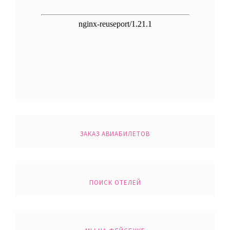
ЗАКАЗ АВИАБИЛЕТОВ
ПОИСК ОТЕЛЕЙ