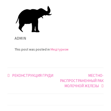
ADMIN
This post was posted in
Медтуризм
Навигация
РЕКОНСТРУКЦИЯ ГРУДИ
МЕСТНО-
РАСПРОСТРАНЕННЫЙ РАК
по
МОЛОЧНОЙ ЖЕЛЕЗЫ
записям