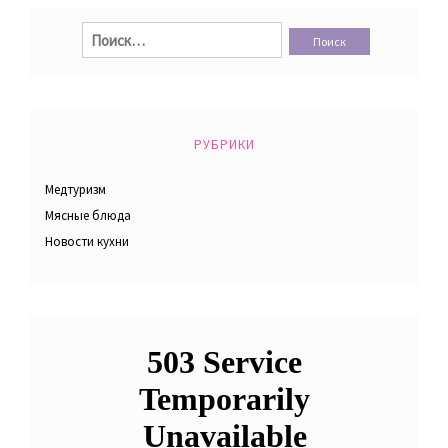
Найти:
РУБРИКИ
Медтуризм
Мясные блюда
Новости кухни