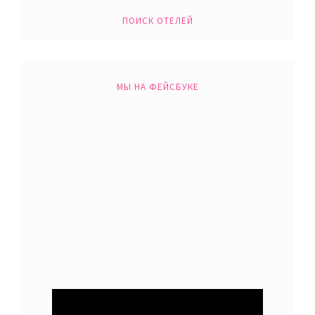
ПОИСК ОТЕЛЕЙ
МЫ НА ФЕЙСБУКЕ