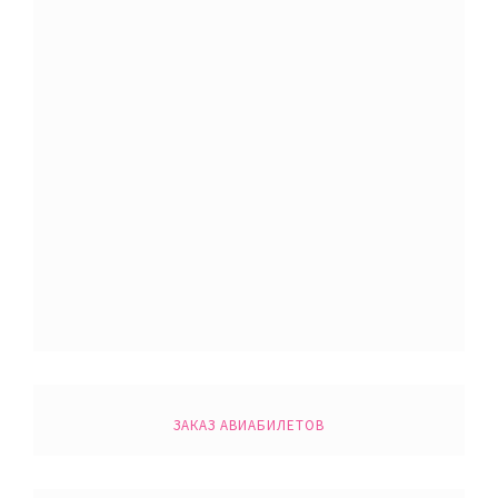
ЗАКАЗ АВИАБИЛЕТОВ