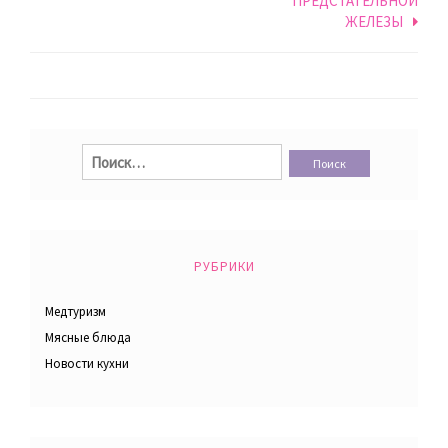
ПРЕДСТАТЕЛЬНОЙ
по
ЖЕЛЕЗЫ
записям
Найти:
РУБРИКИ
Медтуризм
Мясные блюда
Новости кухни