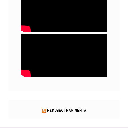
НЕИЗВЕСТНАЯ ЛЕНТА