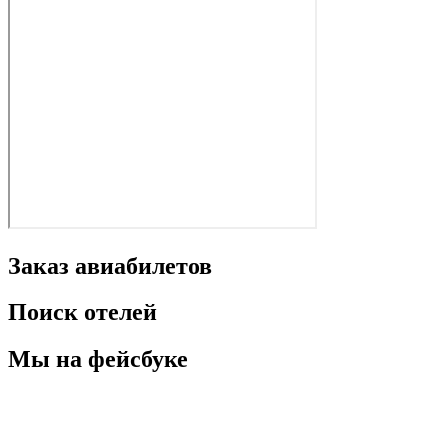
Заказ авиабилетов
Поиск отелей
Мы на фейсбуке