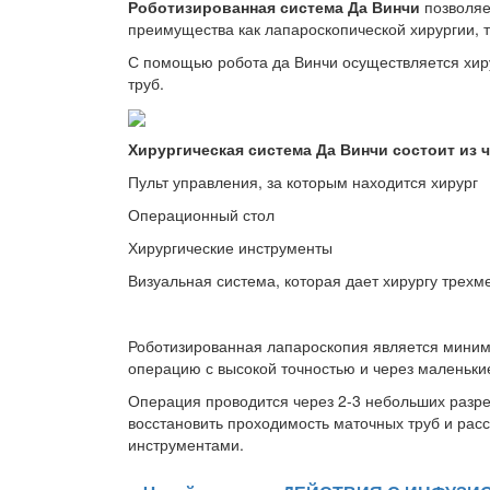
Роботизированная система Да Винчи
позволяе
преимущества как лапароскопической хирургии, т
С помощью робота да Винчи осуществляется хир
труб.
Хирургическая система Да Винчи состоит из 
Пульт управления, за которым находится хирург
Операционный стол
Хирургические инструменты
Визуальная система, которая дает хирургу трех
Роботизированная лапароскопия является минима
операцию с высокой точностью и через маленьки
Операция проводится через 2-3 небольших разре
восстановить проходимость маточных труб и ра
инструментами.