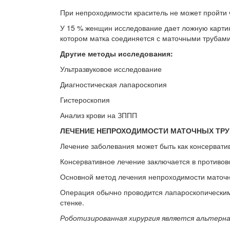
При непроходимости краситель не может пройти 
У 15 % женщин исследование дает ложную картину
котором матка соединяется с маточными трубами
Другие методы исследования:
Ультразвуковое исследование
Диагностическая лапароскопия
Гистероскопия
Анализ крови на ЗППП
ЛЕЧЕНИЕ НЕПРОХОДИМОСТИ МАТОЧНЫХ ТРУ
Лечение заболевания может быть как консервати
Консервативное лечение заключается в противо
Основной метод лечения непроходимости маточн
Операция обычно проводится лапароскопическим
стенке.
Роботизированная хирургия является альтерн