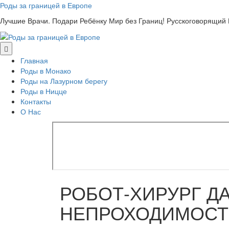
Skip
Роды за границей в Европе
to
Лучшие Врачи. Подари Ребёнку Мир без Границ! Русскоговорящий
content
Главная
Роды в Монако
Роды на Лазурном берегу
Роды в Ницце
Контакты
О Нас
РОБОТ-ХИРУРГ ДА
НЕПРОХОДИМОСТ