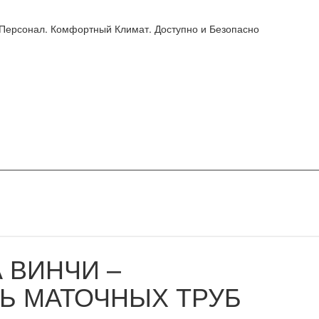
 Персонал. Комфортный Климат. Доступно и Безопасно
 ВИНЧИ –
Ь МАТОЧНЫХ ТРУБ