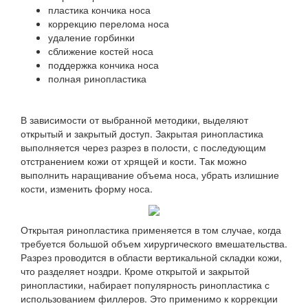
пластика кончика носа
коррекцию перелома носа
удаление горбинки
сближение костей носа
поддержка кончика носа
полная ринопластика
В зависимости от выбранной методики, выделяют
открытый и закрытый доступ. Закрытая ринопластика
выполняется через разрез в полости, с последующим
отстранением кожи от хрящей и кости. Так можно
выполнить наращивание объема носа, убрать излишние
кости, изменить форму носа.
Открытая ринопластика применяется в том случае, когда
требуется большой объем хирургического вмешательства.
Разрез проводится в области вертикальной складки кожи,
что разделяет ноздри. Кроме открытой и закрытой
ринопластики, набирает популярность ринопластика с
использованием филлеров. Это применимо к коррекции