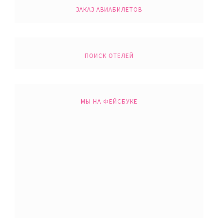
ЗАКАЗ АВИАБИЛЕТОВ
ПОИСК ОТЕЛЕЙ
МЫ НА ФЕЙСБУКЕ