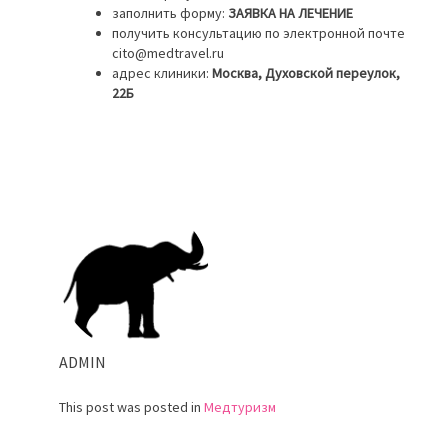
заполнить форму:
ЗАЯВКА НА ЛЕЧЕНИЕ
получить консультацию по электронной почте
cito@medtravel.ru
адрес клиники:
Москва, Духовской переулок,
22Б
ADMIN
This post was posted in
Медтуризм