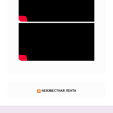
НЕИЗВЕСТНАЯ ЛЕНТА