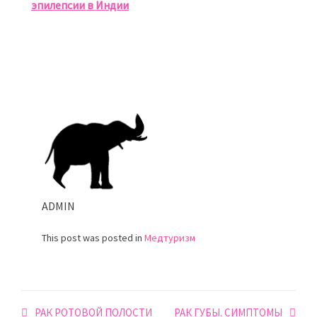
эпилепсии в Индии
ADMIN
This post was posted in
Медтуризм
Навигация
РАК РОТОВОЙ ПОЛОСТИ
РАК ГУБЫ. СИМПТОМЫ