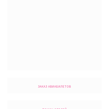
ЗАКАЗ АВИАБИЛЕТОВ