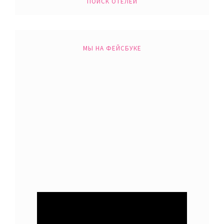
ПОИСК ОТЕЛЕЙ
МЫ НА ФЕЙСБУКЕ