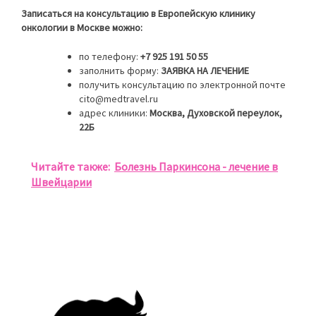
Записаться на консультацию в Европейскую клинику
онкологии в Москве можно:
по телефону:
+7 925 191 50 55
заполнить форму:
ЗАЯВКА НА ЛЕЧЕНИЕ
получить консультацию по электронной почте
cito@medtravel.ru
адрес клиники:
Москва, Духовской переулок,
22Б
Читайте также:
Болезнь Паркинсона - лечение в
Швейцарии