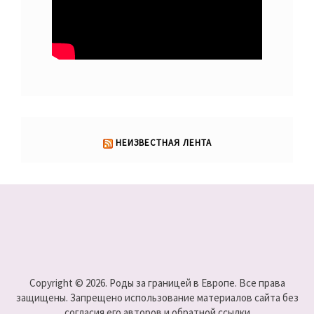
НЕИЗВЕСТНАЯ ЛЕНТА
Copyright © 2026. Роды за границей в Европе. Все права
защищены. Запрещено использование материалов сайта без
согласия его авторов и обратной ссылки