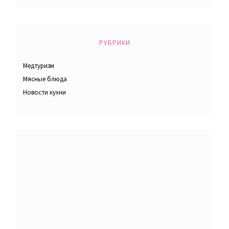
РУБРИКИ
Медтуризм
Мясные блюда
Новости кухни