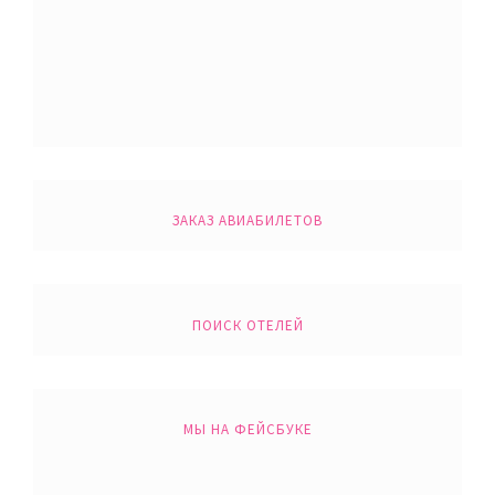
ЗАКАЗ АВИАБИЛЕТОВ
ПОИСК ОТЕЛЕЙ
МЫ НА ФЕЙСБУКЕ