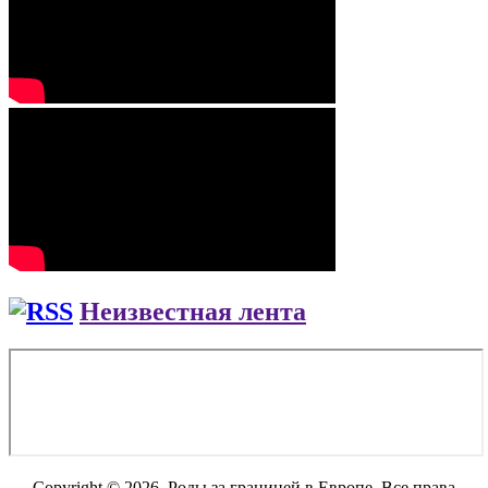
Неизвестная лента
Copyright © 2026. Роды за границей в Европе. Все права