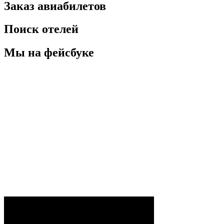
Заказ авиабилетов
Поиск отелей
Мы на фейсбуке