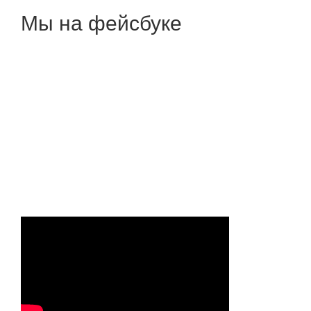
Мы на фейсбуке