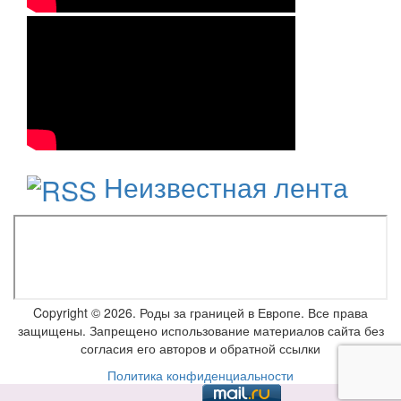
Неизвестная лента
Copyright © 2026. Роды за границей в Европе. Все права
защищены. Запрещено использование материалов сайта без
согласия его авторов и обратной ссылки
Политика конфиденциальности