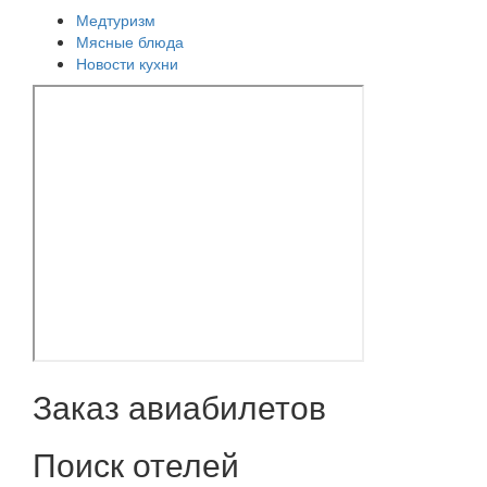
Медтуризм
Мясные блюда
Новости кухни
Заказ авиабилетов
Поиск отелей