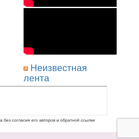
Неизвестная
лента
 без согласия его авторов и обратной ссылки