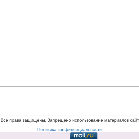
е. Все права защищены. Запрещено использование материалов сайта
Политика конфиденциальности