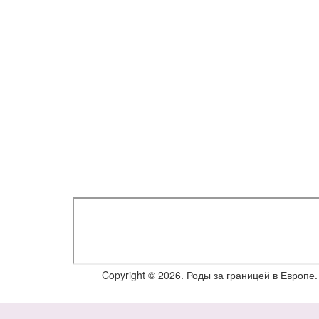
Copyright © 2026. Роды за границей в Европ