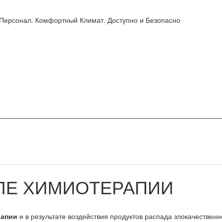
 Персонал. Комфортный Климат. Доступно и Безопасно
ЛЕ ХИМИОТЕРАПИИ
рапии
и в результате воздействия продуктов распада злокачественн