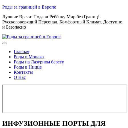
Skip
Роды за границей в Европе
to
Лучшие Врачи. Подари Ребёнку Мир без Границ!
content
Русскоговорящий Персонал. Комфортный Климат. Доступно
и Безопасно
Главная
Роды в Монако
Роды на Лазурном берегу
Роды в Ницце
Контакты
О Нас
ИНФУЗИОННЫЕ ПОРТЫ ДЛЯ