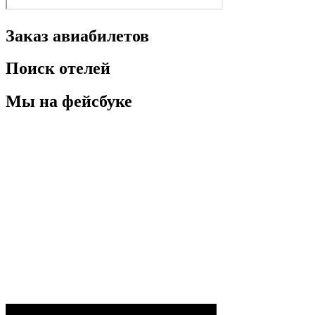
Заказ авиабилетов
Поиск отелей
Мы на фейсбуке