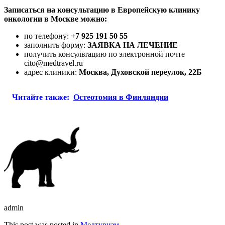
Записаться на консультацию в Европейскую клинику
онкологии в Москве можно:
по телефону:
+7 925 191 50 55
заполнить форму:
ЗАЯВКА НА ЛЕЧЕНИЕ
получить консультацию по электронной почте
cito@medtravel.ru
адрес клиники:
Москва, Духовской переулок, 22Б
Читайте также:
Остеотомия в Финляндии
admin
This post was posted in
Медтуризм