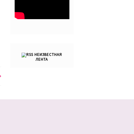
НЕИЗВЕСТНАЯ
ЛЕНТА