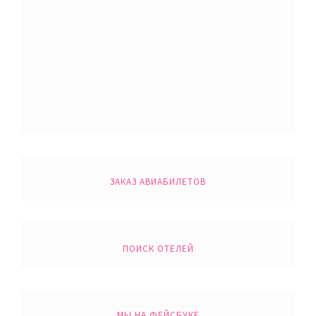
ЗАКАЗ АВИАБИЛЕТОВ
ПОИСК ОТЕЛЕЙ
МЫ НА ФЕЙСБУКЕ