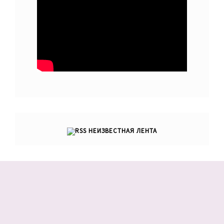
НЕИЗВЕСТНАЯ ЛЕНТА