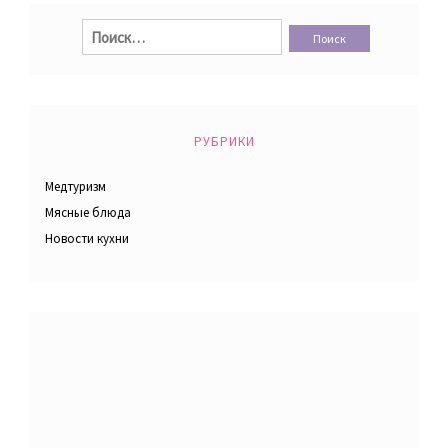
Найти:
РУБРИКИ
Медтуризм
Мясные блюда
Новости кухни